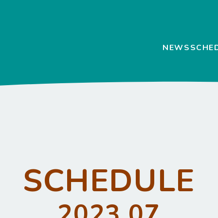
NEWS
SCHE
SCHEDULE
2023.07