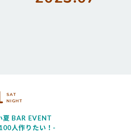
1
SAT
NIGHT
夏 BAR EVENT
100人作りたい！-