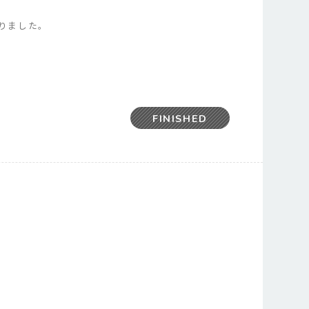
りました。
FINISHED