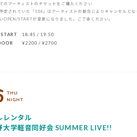
てのアーティストのチケットをご購入ください
予定されていた「106」はアーティストの都合によりキャンセルとな
いOPEN/STARTが変更になりました。ご了承ください。
 START
18:45 / 19:50
 DOOR
¥2200 / ¥2700
6
THU
NIGHT
ルレンタル
大学軽音同好会 SUMMER LIVE!!