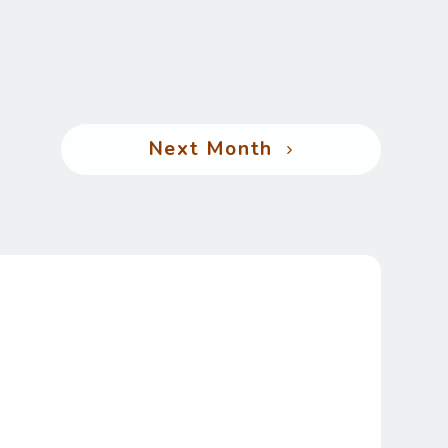
Next Month