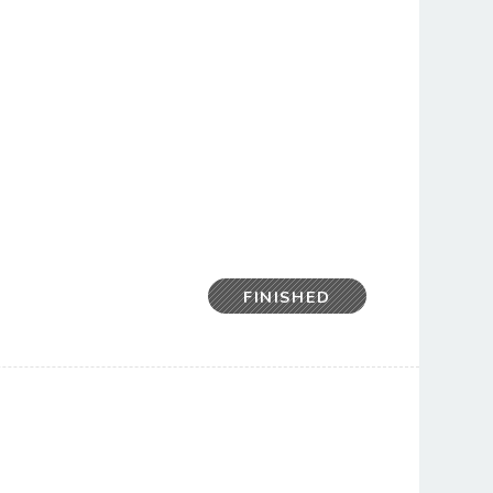
FINISHED