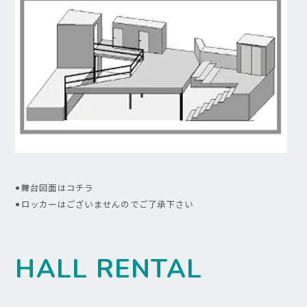
•舞台図面は
コチラ
•ロッカーはございませんのでご了承下さい
HALL RENTAL