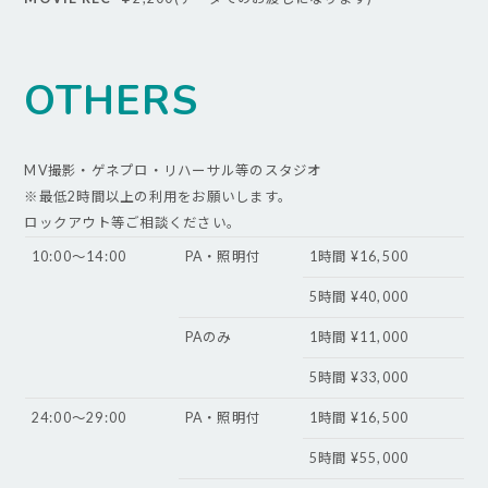
OTHERS
MV撮影・ゲネプロ・リハーサル等のスタジオ
※最低2時間以上の利用をお願いします。
ロックアウト等ご相談ください。
10:00〜14:00
PA・照明付
1時間 ¥16,500
5時間 ¥40,000
PAのみ
1時間 ¥11,000
5時間 ¥33,000
24:00〜29:00
PA・照明付
1時間 ¥16,500
5時間 ¥55,000