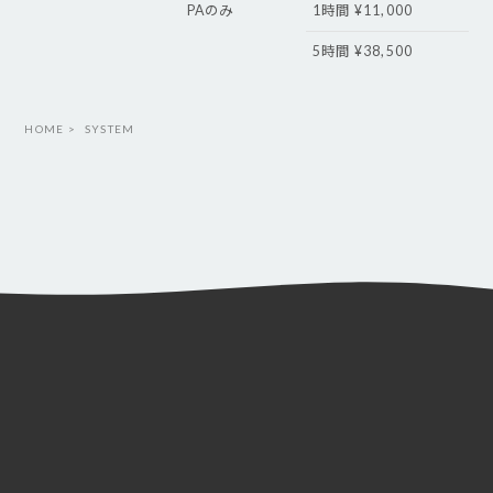
PAのみ
1時間 ¥11,000
5時間 ¥38,500
HOME
SYSTEM