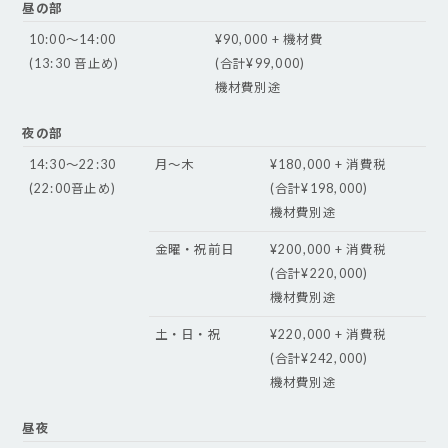
昼の部
10:00〜14:00
¥90,000 + 機材費
(13:30 音止め)
(合計¥99,000)
機材費別途
夜の部
14:30〜22:30
月〜木
¥180,000 + 消費税
(22:00音止め)
(合計¥198,000)
機材費別途
金曜・祝前日
¥200,000 + 消費税
(合計¥220,000)
機材費別途
土・日・祝
¥220,000 + 消費税
(合計¥242,000)
機材費別途
昼夜