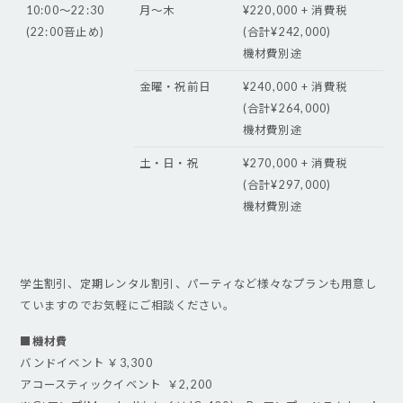
10:00〜22:30
月〜木
¥220,000 + 消費税
(22:00音止め)
(合計¥242,000)
機材費別途
金曜・祝前日
¥240,000 + 消費税
(合計¥264,000)
機材費別途
土・日・祝
¥270,000 + 消費税
(合計¥297,000)
機材費別途
学生割引、定期レンタル割引、パーティなど様々なプランも用意し
ていますのでお気軽にご相談ください。
■機材費
バンドイベント ￥3,300
アコースティックイベント ￥2,200