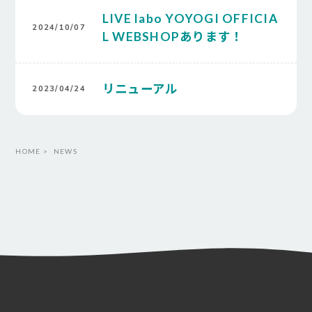
LIVE labo YOYOGI OFFICIA
2024/10/07
L WEBSHOPあります！
リニューアル
2023/04/24
HOME
NEWS