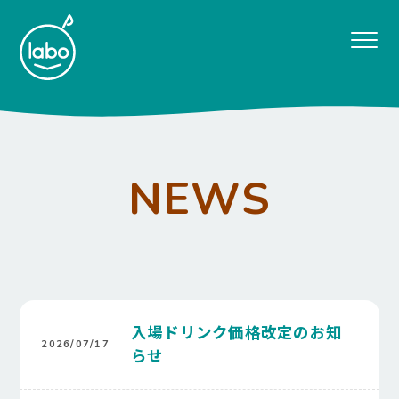
NEWS
入場ドリンク価格改定のお知
2026/07/17
らせ