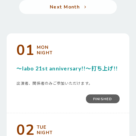
Next Month
01
MON
NIGHT
～labo 21st anniversary!!～打ち上げ!!
出演者、関係者のみご参加いただけます。
FINISHED
02
TUE
NIGHT