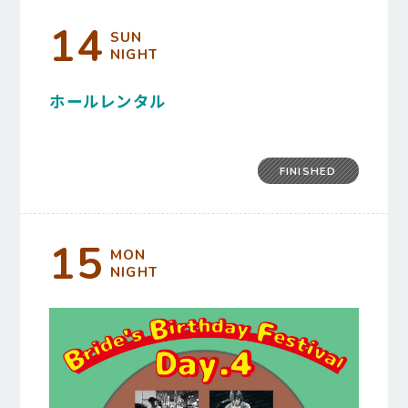
14
SUN
NIGHT
ホールレンタル
FINISHED
15
MON
NIGHT