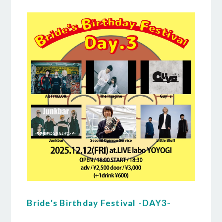
Bride's Birthday Festival -DAY3-