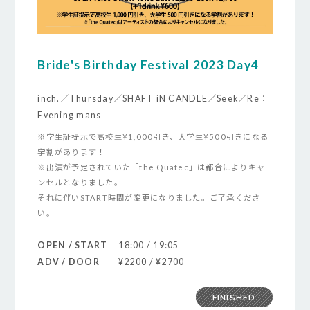
Bride's Birthday Festival 2023 Day4
inch.／Thursday／SHAFT iN CANDLE／Seek／Re：
Evening mans
※学生証提示で高校生¥1,000引き、大学生¥500引きになる
学割があります！
※出演が予定されていた「the Quatec」は都合によりキャ
ンセルとなりました。
それに伴いSTART時間が変更になりました。ご了承くださ
い。
OPEN / START
18:00 / 19:05
ADV / DOOR
¥2200 / ¥2700
FINISHED