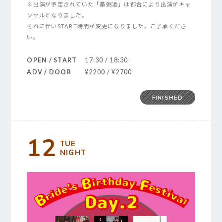
※出演が予定されていた「藁粥凌」は都合により出演がキャ
ンセルとなりました。
それに伴いSTART時間が変更になりました。ご了承くださ
い。
OPEN / START
17:30 / 18:30
ADV / DOOR
¥2200 / ¥2700
FINISHED
12
TUE
NIGHT