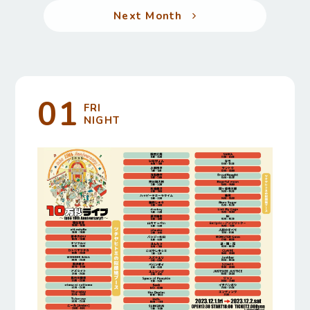
Next Month
01
FRI
NIGHT