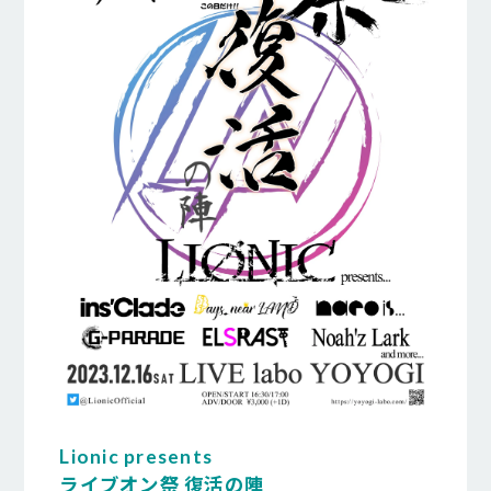
Lionic presents
ライブオン祭 復活の陣