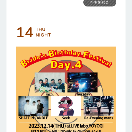
FINISHED
14
THU
NIGHT