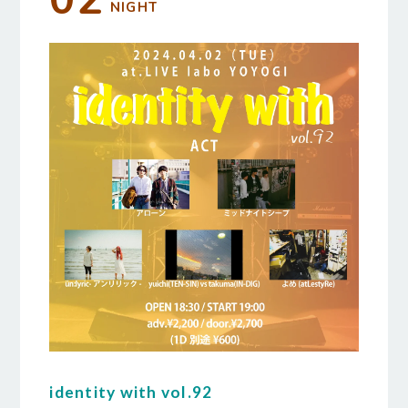
NIGHT
identity with vol.92