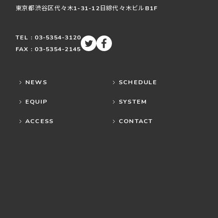
東京都渋谷区
代々木
1-31-12
日綜代々木ビルB1F
TEL : 03-5354-3120
FAX : 03-5354-2145
NEWS
SCHEDULE
EQUIP
SYSTEM
ACCESS
CONTACT