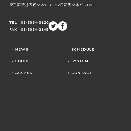
東京都渋谷区
代々木
1-31-12
日綜代々木ビルB1F
TEL : 03-5354-3120
FAX : 03-5354-2145
NEWS
SCHEDULE
EQUIP
SYSTEM
ACCESS
CONTACT