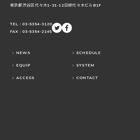
東京都渋谷区
代々木
1-31-12
日綜代々木ビルB1F
TEL : 03-5354-3120
FAX : 03-5354-2145
NEWS
SCHEDULE
EQUIP
SYSTEM
ACCESS
CONTACT