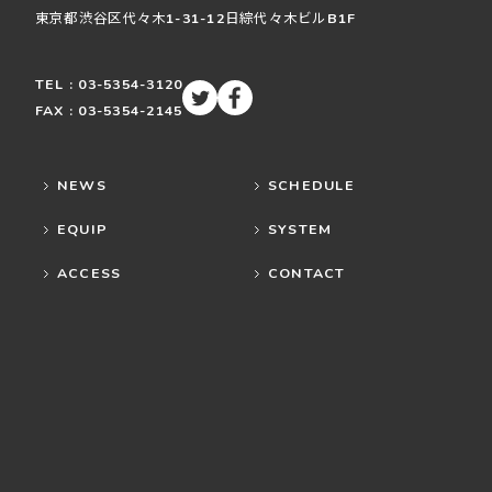
東京都渋谷区
代々木
1-31-12
日綜代々木ビルB1F
TEL : 03-5354-3120
FAX : 03-5354-2145
NEWS
SCHEDULE
EQUIP
SYSTEM
ACCESS
CONTACT