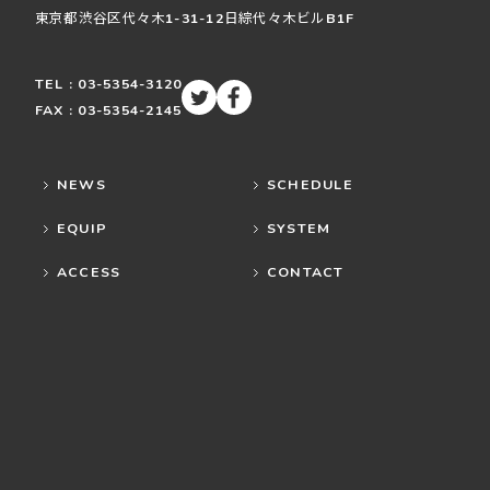
東京都渋谷区
代々木
1-31-12
日綜代々木ビルB1F
TEL : 03-5354-3120
FAX : 03-5354-2145
NEWS
SCHEDULE
EQUIP
SYSTEM
ACCESS
CONTACT