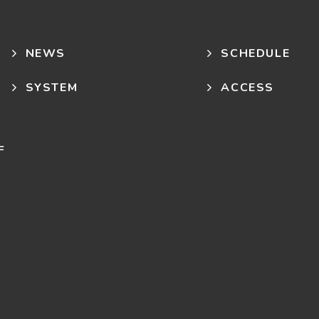
NEWS
SCHEDULE
SYSTEM
ACCESS
F