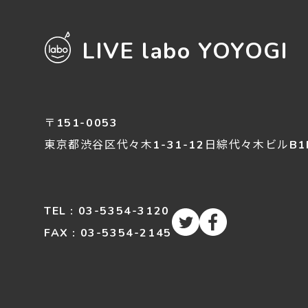
LIVE labo YOYOGI
〒151-0053
東京都渋谷区
代々木
1-31-12
日綜代々木ビルB1
TEL : 03-5354-3120
FAX : 03-5354-2145