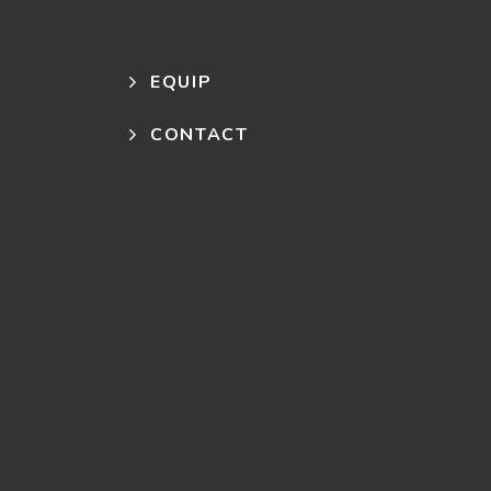
EQUIP
CONTACT