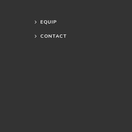
EQUIP
CONTACT