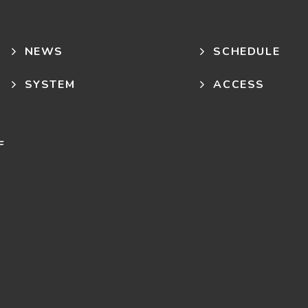
NEWS
SCHEDULE
SYSTEM
ACCESS
F