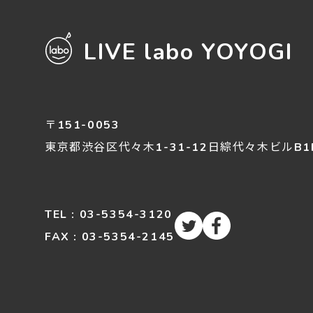
LIVE labo YOYOGI
〒151-0053
東京都渋谷区
代々木
1-31-12
日綜代々木ビルB1
TEL : 03-5354-3120
FAX : 03-5354-2145