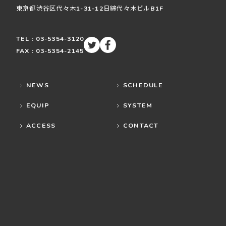
東京都渋谷区
代々木
1-31-12
日綜代々木ビルB1F
TEL : 03-5354-3120
FAX : 03-5354-2145
NEWS
SCHEDULE
EQUIP
SYSTEM
ACCESS
CONTACT