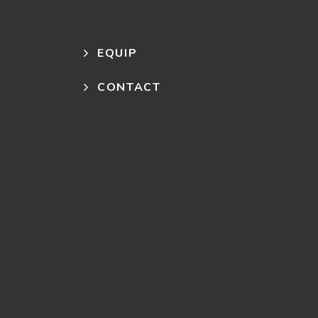
EQUIP
CONTACT