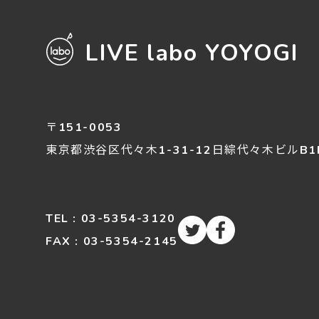
LIVE labo YOYOGI
〒151-0053
東京都渋谷区
代々木
1-31-12
日綜代々木ビルB1
TEL : 03-5354-3120
FAX : 03-5354-2145