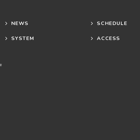
NEWS
SCHEDULE
SYSTEM
ACCESS
F