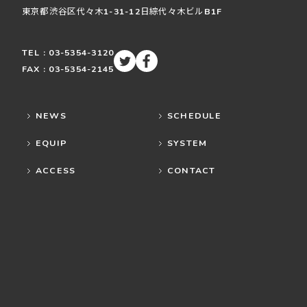
東京都渋谷区
代々木
1-31-12
日綜代々木ビルB1F
TEL : 03-5354-3120
FAX : 03-5354-2145
NEWS
SCHEDULE
EQUIP
SYSTEM
ACCESS
CONTACT