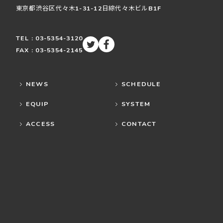
東京都渋谷区
代々木
1-31-12
日綜代々木ビルB1F
TEL : 03-5354-3120
FAX : 03-5354-2145
NEWS
SCHEDULE
EQUIP
SYSTEM
ACCESS
CONTACT