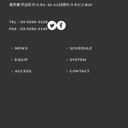
東京都渋谷区
代々木
1-31-12
日綜代々木ビルB1F
TEL : 03-5354-3120
FAX : 03-5354-2145
NEWS
SCHEDULE
EQUIP
SYSTEM
ACCESS
CONTACT