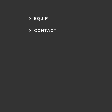
EQUIP
CONTACT