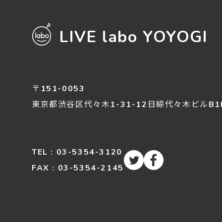
LIVE labo YOYOGI
〒151-0053
東京都渋谷区
代々木
1-31-12
日綜代々木ビルB1
TEL : 03-5354-3120
FAX : 03-5354-2145