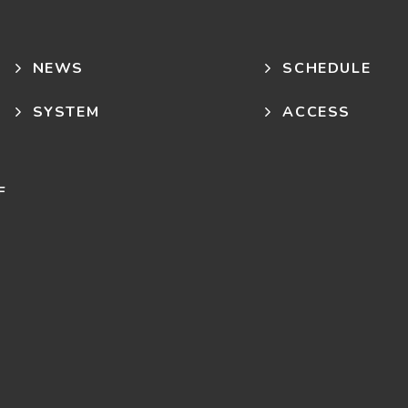
NEWS
SCHEDULE
SYSTEM
ACCESS
F