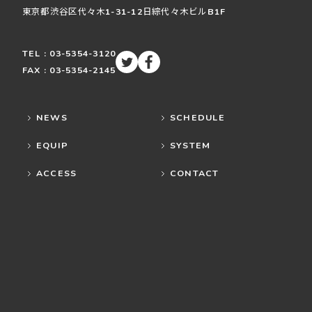
東京都渋谷区
代々木
1-31-12
日綜代々木ビルB1F
TEL : 03-5354-3120
FAX : 03-5354-2145
NEWS
SCHEDULE
EQUIP
SYSTEM
ACCESS
CONTACT