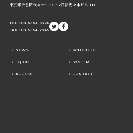
東京都渋谷区
代々木
1-31-12
日綜代々木ビルB1F
TEL : 03-5354-3120
FAX : 03-5354-2145
NEWS
SCHEDULE
EQUIP
SYSTEM
ACCESS
CONTACT