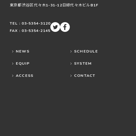
東京都渋谷区
代々木
1-31-12
日綜代々木ビルB1F
TEL : 03-5354-3120
FAX : 03-5354-2145
NEWS
SCHEDULE
EQUIP
SYSTEM
ACCESS
CONTACT