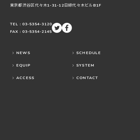
東京都渋谷区
代々木
1-31-12
日綜代々木ビルB1F
TEL : 03-5354-3120
FAX : 03-5354-2145
NEWS
SCHEDULE
EQUIP
SYSTEM
ACCESS
CONTACT