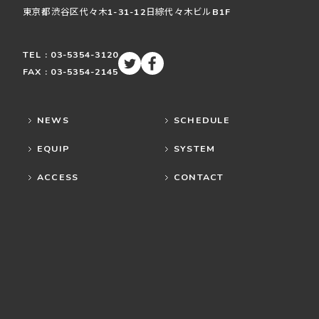
東京都渋谷区
代々木
1-31-12
日綜代々木ビルB1F
TEL : 03-5354-3120
FAX : 03-5354-2145
NEWS
SCHEDULE
EQUIP
SYSTEM
ACCESS
CONTACT