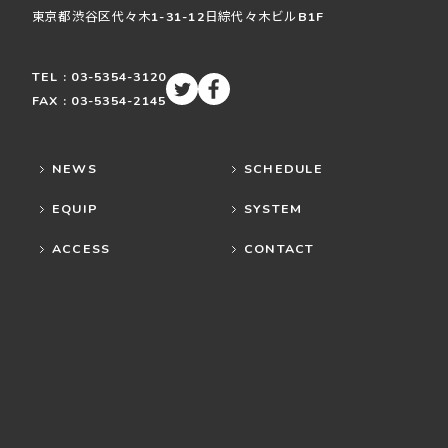
東京都渋谷区
代々木
1-31-12
日綜代々木ビルB1F
TEL : 03-5354-3120
FAX : 03-5354-2145
NEWS
SCHEDULE
EQUIP
SYSTEM
ACCESS
CONTACT