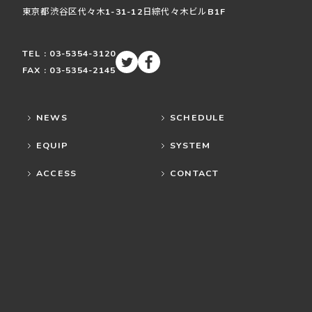
東京都渋谷区
代々木
1-31-12
日綜代々木ビルB1F
TEL : 03-5354-3120
FAX : 03-5354-2145
NEWS
SCHEDULE
EQUIP
SYSTEM
ACCESS
CONTACT