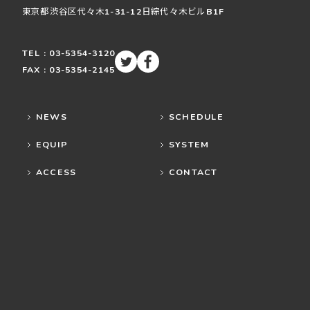
東京都渋谷区
代々木
1-31-12
日綜代々木ビルB1F
TEL : 03-5354-3120
FAX : 03-5354-2145
NEWS
SCHEDULE
EQUIP
SYSTEM
ACCESS
CONTACT