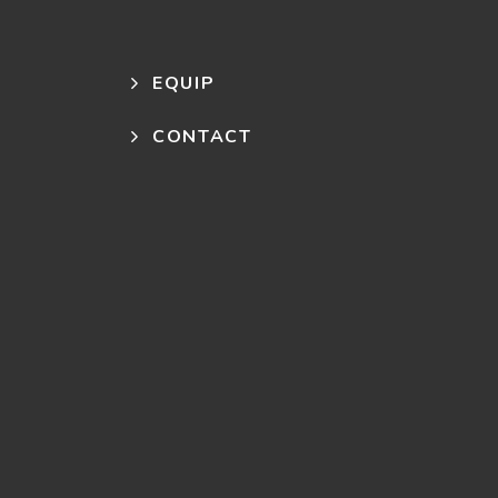
EQUIP
CONTACT