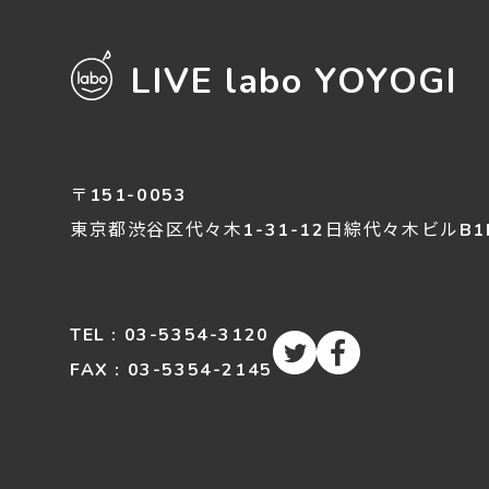
LIVE labo YOYOGI
〒151-0053
東京都渋谷区
代々木
1-31-12
日綜代々木ビルB1
TEL : 03-5354-3120
FAX : 03-5354-2145