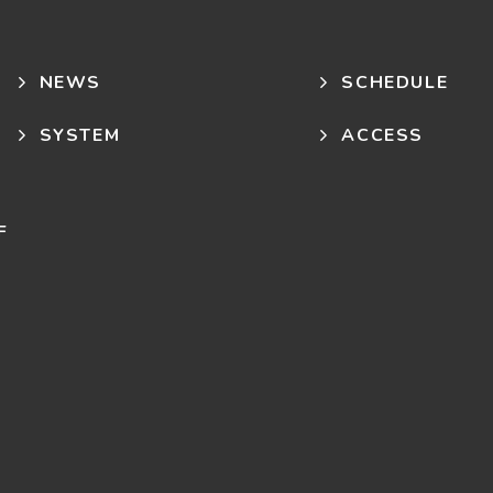
NEWS
SCHEDULE
SYSTEM
ACCESS
F