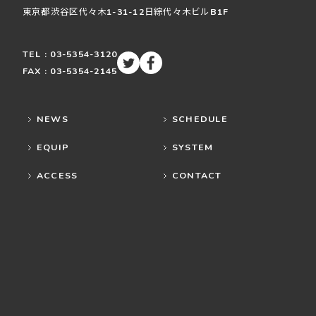
東京都渋谷区
代々木
1-31-12
日綜代々木ビルB1F
TEL : 03-5354-3120
FAX : 03-5354-2145
NEWS
SCHEDULE
EQUIP
SYSTEM
ACCESS
CONTACT