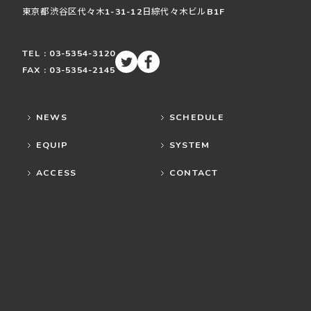
東京都渋谷区
代々木
1-31-12
日綜代々木ビルB1F
TEL : 03-5354-3120
FAX : 03-5354-2145
NEWS
SCHEDULE
EQUIP
SYSTEM
ACCESS
CONTACT