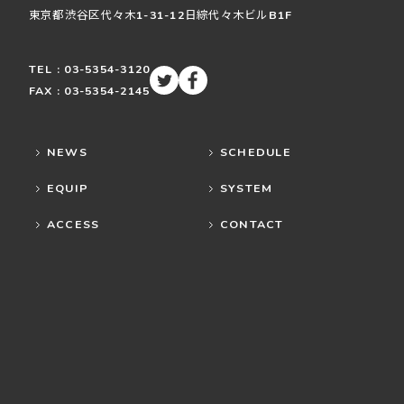
東京都渋谷区
代々木
1-31-12
日綜代々木ビルB1F
TEL : 03-5354-3120
FAX : 03-5354-2145
NEWS
SCHEDULE
EQUIP
SYSTEM
ACCESS
CONTACT