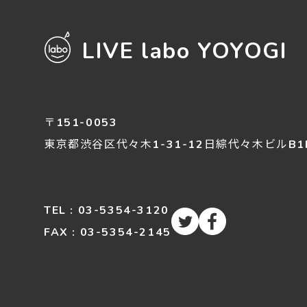
LIVE labo YOYOGI
〒151-0053
東京都渋谷区
代々木
1-31-12
日綜代々木ビルB1
TEL : 03-5354-3120
FAX : 03-5354-2145