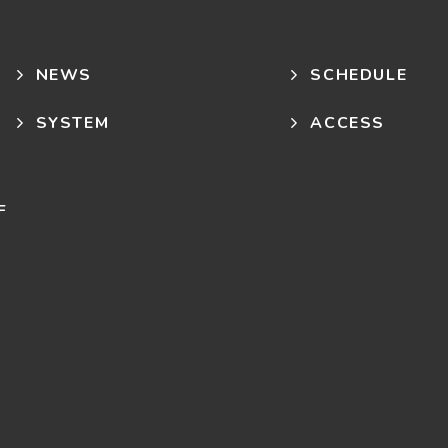
NEWS
SCHEDULE
SYSTEM
ACCESS
F