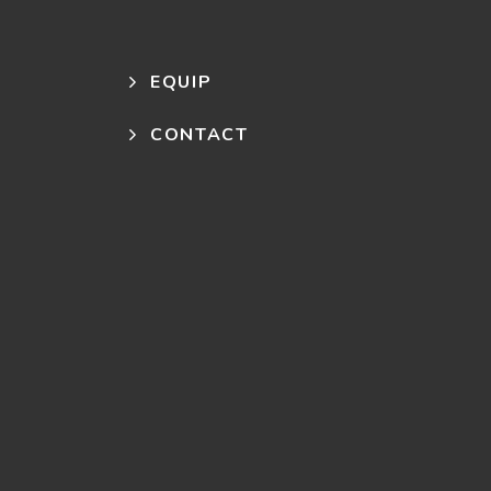
EQUIP
CONTACT