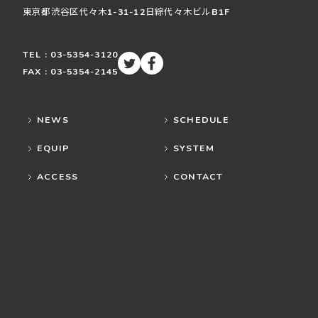
東京都渋谷区
代々木
1-31-12
日綜代々木ビルB1F
TEL : 03-5354-3120
FAX : 03-5354-2145
NEWS
SCHEDULE
EQUIP
SYSTEM
ACCESS
CONTACT