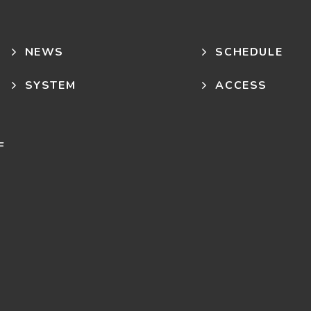
NEWS
SCHEDULE
SYSTEM
ACCESS
F