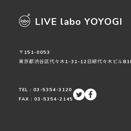
LIVE labo YOYOGI
〒151-0053
東京都渋谷区
代々木
1-31-12
日綜代々木ビルB1
TEL : 03-5354-3120
FAX : 03-5354-2145