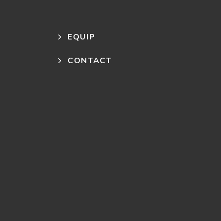
EQUIP
CONTACT