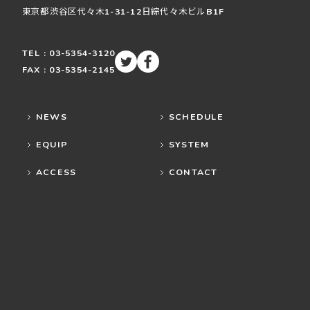
東京都渋谷区
代々木
1-31-12
日綜代々木ビルB1F
TEL : 03-5354-3120
FAX : 03-5354-2145
NEWS
SCHEDULE
EQUIP
SYSTEM
ACCESS
CONTACT