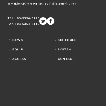
東京都渋谷区
代々木
1-31-12
日綜代々木ビルB1F
TEL : 03-5354-3120
FAX : 03-5354-2145
NEWS
SCHEDULE
EQUIP
SYSTEM
ACCESS
CONTACT