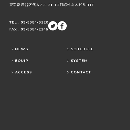
東京都渋谷区
代々木
1-31-12
日綜代々木ビルB1F
TEL : 03-5354-3120
FAX : 03-5354-2145
NEWS
SCHEDULE
EQUIP
SYSTEM
ACCESS
CONTACT