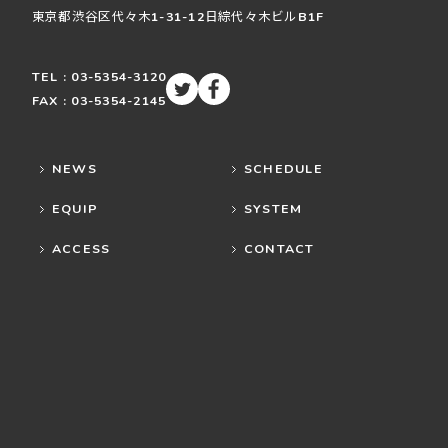
東京都渋谷区
代々木
1-31-12
日綜代々木ビルB1F
TEL : 03-5354-3120
FAX : 03-5354-2145
NEWS
SCHEDULE
EQUIP
SYSTEM
ACCESS
CONTACT