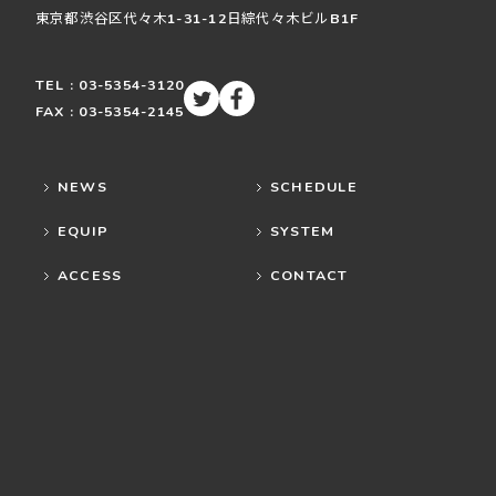
東京都渋谷区
代々木
1-31-12
日綜代々木ビルB1F
TEL : 03-5354-3120
FAX : 03-5354-2145
NEWS
SCHEDULE
EQUIP
SYSTEM
ACCESS
CONTACT