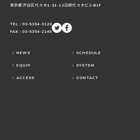
東京都渋谷区
代々木
1-31-12
日綜代々木ビルB1F
TEL : 03-5354-3120
FAX : 03-5354-2145
NEWS
SCHEDULE
EQUIP
SYSTEM
ACCESS
CONTACT