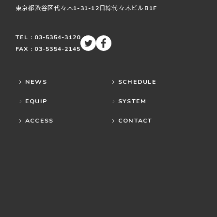
東京都渋谷区
代々木
1-31-12
日綜代々木ビルB1F
TEL : 03-5354-3120
FAX : 03-5354-2145
NEWS
SCHEDULE
EQUIP
SYSTEM
ACCESS
CONTACT