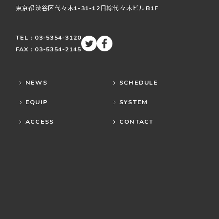
東京都渋谷区
代々木
1-31-12
日綜代々木ビルB1F
TEL : 03-5354-3120
FAX : 03-5354-2145
NEWS
SCHEDULE
EQUIP
SYSTEM
ACCESS
CONTACT