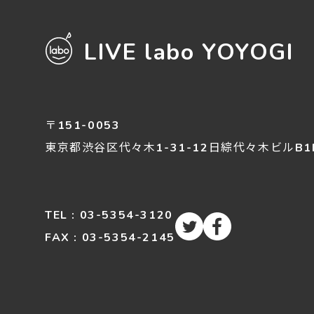
LIVE labo YOYOGI
〒151-0053
東京都渋谷区
代々木
1-31-12
日綜代々木ビルB1
TEL : 03-5354-3120
FAX : 03-5354-2145