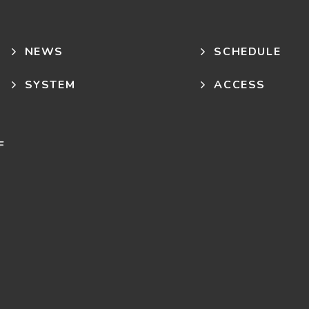
NEWS
SCHEDULE
SYSTEM
ACCESS
F