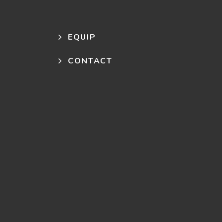
EQUIP
CONTACT