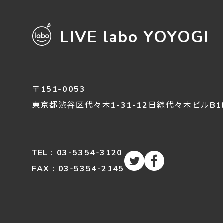
LIVE labo YOYOGI
〒151-0053
東京都渋谷区
代々木
1-31-12
日綜代々木ビルB1
TEL : 03-5354-3120
FAX : 03-5354-2145