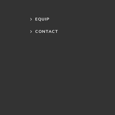
EQUIP
CONTACT