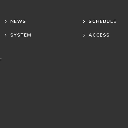
NEWS
SCHEDULE
SYSTEM
ACCESS
F