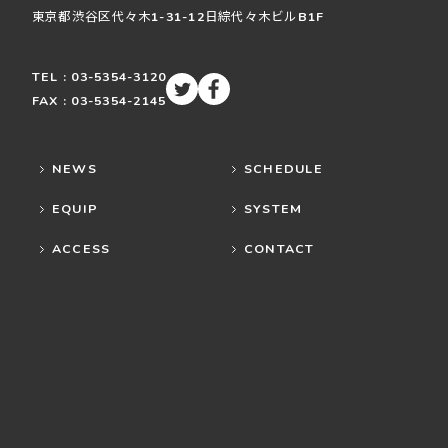
東京都渋谷区
代々木
1-31-12
日綜代々木ビルB1F
TEL : 03-5354-3120
FAX : 03-5354-2145
NEWS
SCHEDULE
EQUIP
SYSTEM
ACCESS
CONTACT