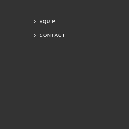
EQUIP
CONTACT