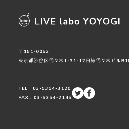
LIVE labo YOYOGI
〒151-0053
東京都渋谷区
代々木
1-31-12
日綜代々木ビルB1
TEL : 03-5354-3120
FAX : 03-5354-2145