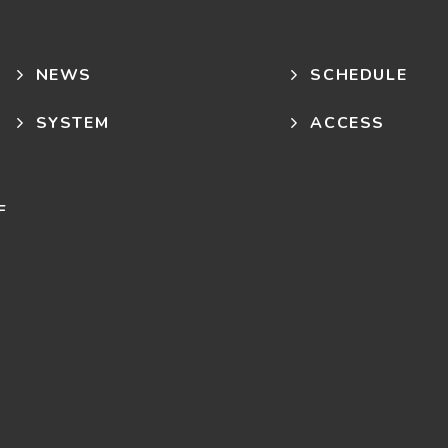
NEWS
SCHEDULE
SYSTEM
ACCESS
F