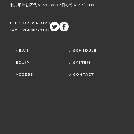
東京都渋谷区
代々木
1-31-12
日綜代々木ビルB1F
TEL : 03-5354-3120
FAX : 03-5354-2145
NEWS
SCHEDULE
EQUIP
SYSTEM
ACCESS
CONTACT