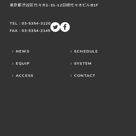
東京都渋谷区
代々木
1-31-12
日綜代々木ビルB1F
TEL : 03-5354-3120
FAX : 03-5354-2145
NEWS
SCHEDULE
EQUIP
SYSTEM
ACCESS
CONTACT