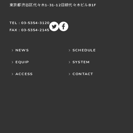
東京都渋谷区
代々木
1-31-12
日綜代々木ビルB1F
TEL : 03-5354-3120
FAX : 03-5354-2145
NEWS
SCHEDULE
EQUIP
SYSTEM
ACCESS
CONTACT