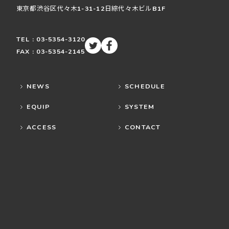
東京都渋谷区
代々木
1-31-12
日綜代々木ビルB1F
TEL : 03-5354-3120
FAX : 03-5354-2145
NEWS
SCHEDULE
EQUIP
SYSTEM
ACCESS
CONTACT